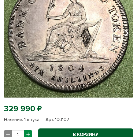
УВЕЛИЧИТЬ
д
329 990
Наличие: 1 штука
Арт. 100102
В КОРЗИНУ