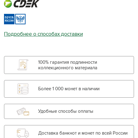
Подробнее о способах доставки
100% гарантия подлинности
коллекционного материала
Более 1 000 монет в наличии
Удобные способы оплаты
Доставка банкнот и монет по всей России