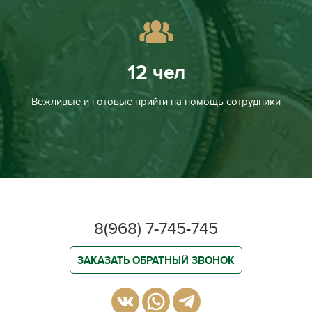
12 чел
Вежливые и готовые прийти на помощь сотрудники
8(968) 7-745-745
ЗАКАЗАТЬ ОБРАТНЫЙ ЗВОНОК