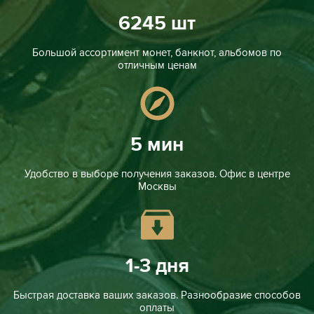
6245 шт
Большой ассортимент монет, банкнот, альбомов по
отличным ценам
5 мин
Удобство в выборе получения заказов. Офис в центре
Москвы
1-3 дня
Быстрая доставка ваших заказов. Разнообразие способов
оплаты