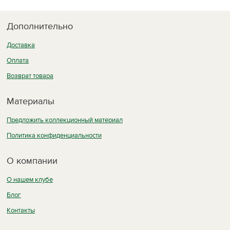
Дополнительно
Доставка
Оплата
Возврат товара
Материалы
Предложить коллекционный материал
Политика конфиденциальности
О компании
О нашем клубе
Блог
Контакты