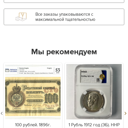
Все заказы упаковываются с
максимальной тщательностью
Мы рекомендуем
100 рублей. 1896г.
1 Рубль 1912 год (ЭБ). ННР