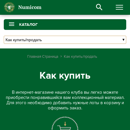
Numicom
КАТАЛОГ
Главная Страница
Как купить/продать
Как купить
В интернет-магазине нашего клуба вы легко можете
приобрести понравившийся вам коллекционный материал.
Для этого необходимо добавить нужные лоты в корзину и
оформить заказ.