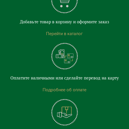
Добавьте товар в корзину и оформите заказ
Перейти в каталог
Оплатите наличными или сделайте перевод на карту
Подробнее об оплате