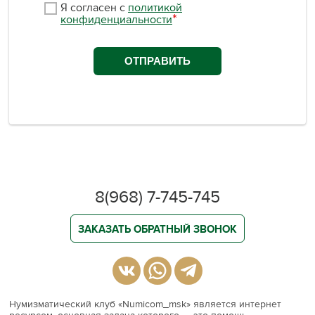
8(968) 7-745-745
ЗАКАЗАТЬ ОБРАТНЫЙ ЗВОНОК
Нумизматический клуб «Numicom_msk» является интернет