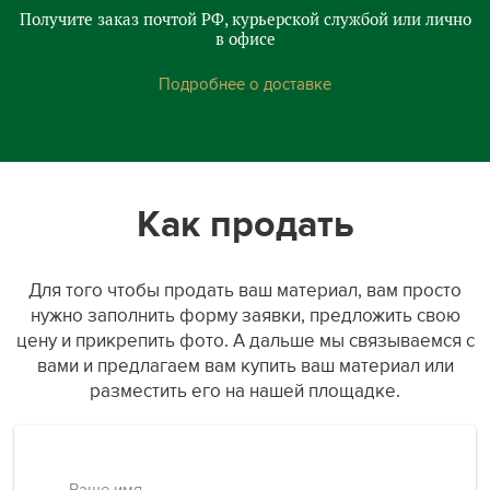
Получите заказ почтой РФ, курьерской службой или лично
в офисе
Подробнее о доставке
Как продать
Для того чтобы продать ваш материал, вам просто
нужно заполнить форму заявки, предложить свою
цену и прикрепить фото. А дальше мы связываемся с
вами и предлагаем вам купить ваш материал или
разместить его на нашей площадке.