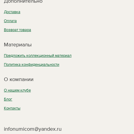
Дополнительно
Доставка
Оплата
Возврат товара
Материалы
Предложить коллекционный материал
Политика конфиденциальности
О компании
О нашем клубе
Блог
Контакты
infonumicom@yandex.ru