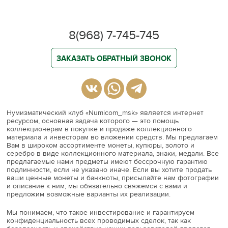
8(968) 7-745-745
ЗАКАЗАТЬ ОБРАТНЫЙ ЗВОНОК
Нумизматический клуб «Numicom_msk» является интернет
ресурсом, основная задача которого — это помощь
коллекционерам в покупке и продаже коллекционного
материала и инвесторам во вложении средств. Мы предлагаем
Вам в широком ассортименте монеты, купюры, золото и
серебро в виде коллекционного материала, знаки, медали. Все
предлагаемые нами предметы имеют бессрочную гарантию
подлинности, если не указано иначе. Если вы хотите продать
ваши ценные монеты и банкноты, присылайте нам фотографии
и описание к ним, мы обязательно свяжемся с вами и
предложим возможные варианты их реализации.
Мы понимаем, что такое инвестирование и гарантируем
конфиденциальность всех проводимых сделок, так как