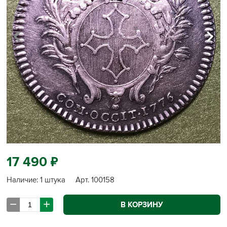
УВЕЛИЧИТЬ
д
17 490
Наличие: 1 штука
Арт. 100158
В КОРЗИНУ