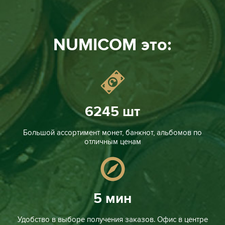
NUMICOM это:
6245 шт
Большой ассортимент монет, банкнот, альбомов по
отличным ценам
5 мин
Удобство в выборе получения заказов. Офис в центре