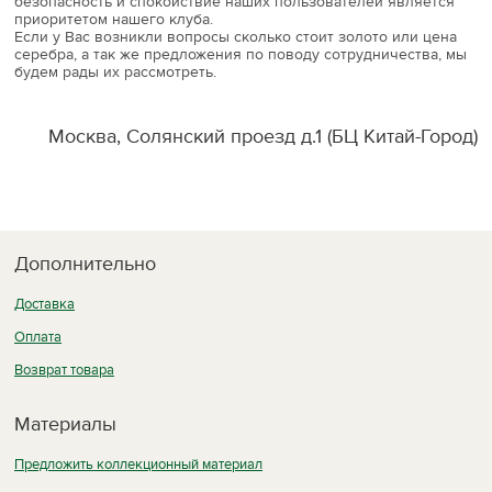
безопасность и спокойствие наших пользователей является
приоритетом нашего клуба.
Если у Вас возникли вопросы сколько стоит золото или цена
серебра, а так же предложения по поводу сотрудничества, мы
будем рады их рассмотреть.
Москва, Солянский проезд д.1 (БЦ Китай-Город)
Дополнительно
Доставка
Оплата
Возврат товара
Материалы
Предложить коллекционный материал