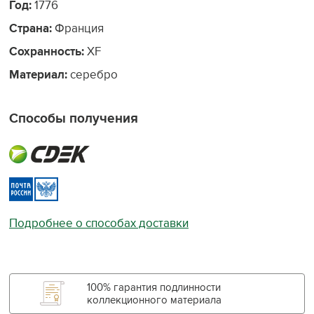
Год:
1776
Страна:
Франция
Сохранность:
XF
Материал:
серебро
Способы получения
Подробнее о способах доставки
100% гарантия подлинности
коллекционного материала