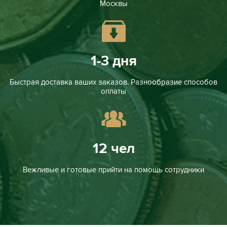
Москвы
1-3 дня
Быстрая доставка ваших заказов. Разнообразие способов
оплаты
12 чел
Вежливые и готовые прийти на помощь сотрудники