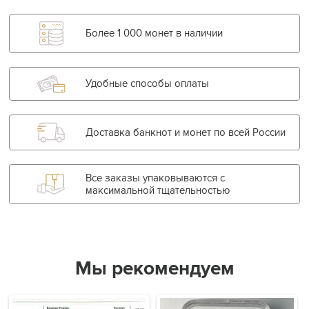
Более 1 000 монет в наличии
Удобные способы оплаты
Доставка банкнот и монет по всей России
Все заказы упаковываются с
максимальной тщательностью
Мы рекомендуем